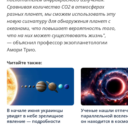
Сравнивая количество CO2 в атмосферах
разных планет, мы сможем использовать эту
новую сигнатуру для обнаружения планет с
океанами, что повышает вероятность того,
что на них может существовать жизнь",
— объяснил профессор экзопланетологии
Амори Трио.
Читайте также:
В начале июня украинцы
Ученые нашли отпеч
увидят в небе зрелищное
параллельной вселе
явление — подробности
он находится в космо