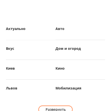
Актуально
Авто
Вкус
Дом и огород
Киев
Кино
Львов
Мобилизация
Развернуть