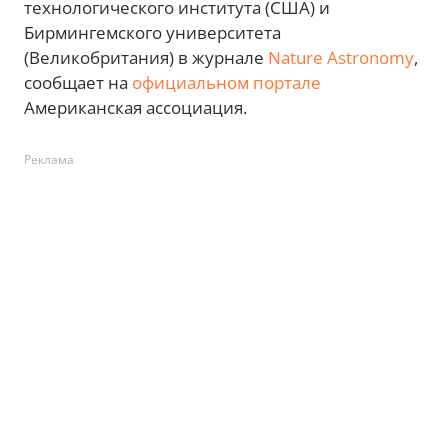
технологического института (США) и
Бирмингемского университета
(Великобритания) в журнале
Nature Astronomy
,
сообщает на
официальном портале
Американская ассоциация.
Реклама