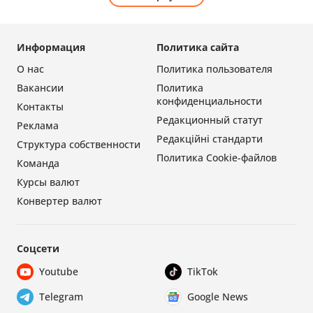
Информация
Политика сайта
О нас
Политика пользователя
Вакансии
Политика
конфиденциальности
Контакты
Редакционный статут
Реклама
Редакційні стандарти
Структура собственности
Политика Cookie-файлов
Команда
Курсы валют
Конвертер валют
Соцсети
Youtube
TikTok
Telegram
Google News