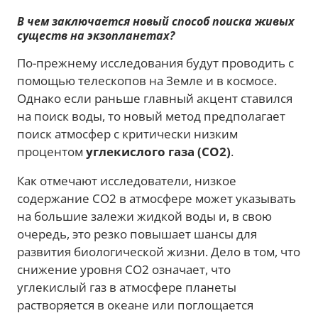
В чем заключается новый способ поиска живых
существ на экзопланетах?
По-прежнему исследования будут проводить с
помощью телескопов на Земле и в космосе.
Однако если раньше главный акцент ставился
на поиск воды, то новый метод предполагает
поиск атмосфер с критически низким
процентом
углекислого газа (CO2)
.
Как отмечают исследователи, низкое
содержание CO2 в атмосфере может указывать
на большие залежи жидкой воды и, в свою
очередь, это резко повышает шансы для
развития биологической жизни. Дело в том, что
снижение уровня CO2 означает, что
углекислый газ в атмосфере планеты
растворяется в океане или поглощается