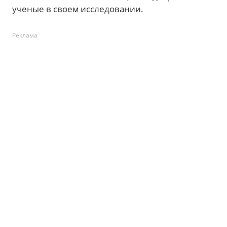
ученые в своем исследовании.
Реклама