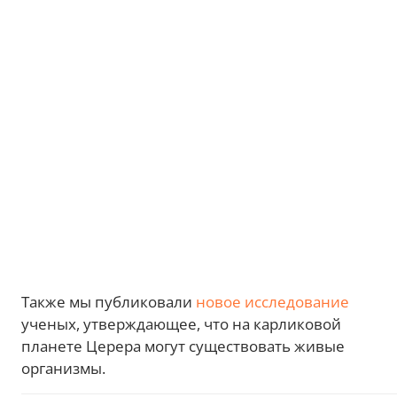
Также мы публиковали
новое исследование
ученых, утверждающее, что на карликовой
планете Церера могут существовать живые
организмы.