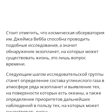
Стоит отметить, что космическая обсерватория
им. Джеймса Вебба способна проводить
подобные исследования, а значит
обнаружение экзопланет, на которых может
существовать жизнь, это лишь вопрос
времени.
Следующим шагом исследовательской группы
станет определение состава углекислого газа в
атмосфере ряда экзопланет и выявление тех,
на поверхности которых есть океаны, а также
определение приоритетов дальнейших
наблюдений в пользу тех, на которых может
существовать жизнь.