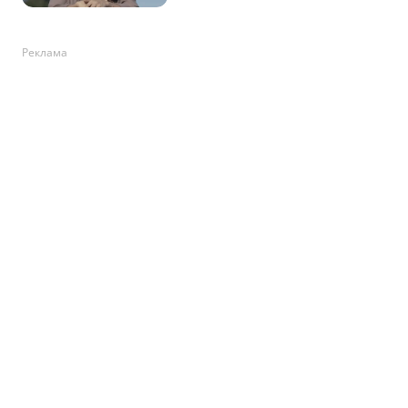
Реклама