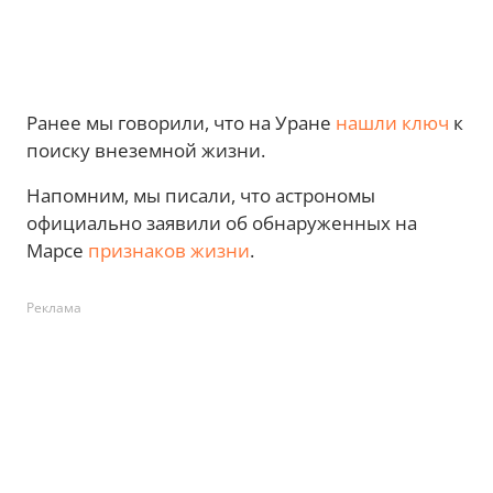
Ранее мы говорили, что на Уране
нашли ключ
к
поиску внеземной жизни.
Напомним, мы писали, что астрономы
официально заявили об обнаруженных на
Марсе
признаков жизни
.
Реклама