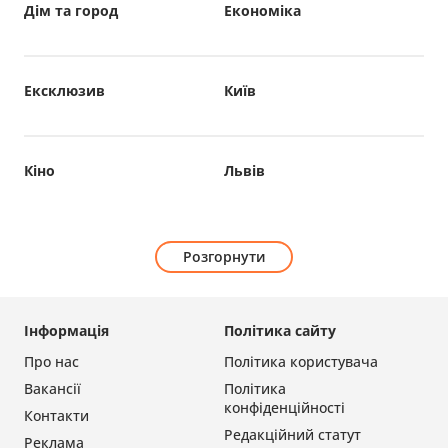
Дім та город
Економіка
Ексклюзив
Київ
Кіно
Львів
Розгорнути
Інформація
Політика сайту
Про нас
Політика користувача
Вакансії
Політика
конфіденційності
Контакти
Редакційний статут
Реклама