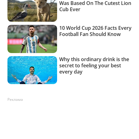
Реклама