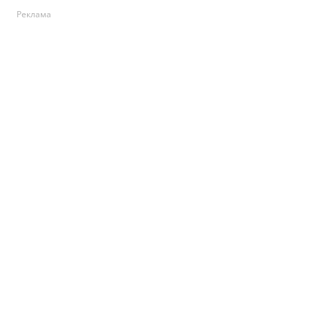
Реклама