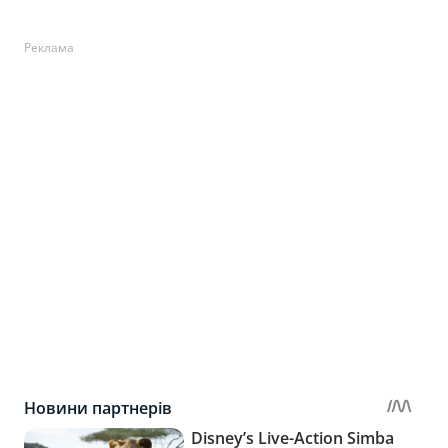
Реклама